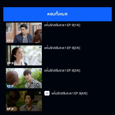
ตอนทั้งหมด
แค้นรักสลับชะตา EP.9[1/6]
แค้นรักสลับชะตา EP.9[2/6]
แค้นรักสลับชะตา EP.9[3/6]
แค้นรักสลับชะตา EP.9[4/6]