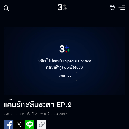
วิดีโอนี้มีเนื้อหาเป็น Special Content
กรุณาเข้าสู่ระบบเพื่อรับชม
เข้าสู่ระบบ
แค้นรักสลับชะตา
EP.9
ออกอากาศ พฤหัสที่ 21 พฤศจิกายน 2567