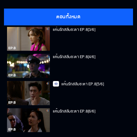
แค้นรักสลับชะตา EP.8[2/6]
ตอนทั้งหมด
แค้นรักสลับชะตา EP.8[3/6]
แค้นรักสลับชะตา EP.8[4/6]
แค้นรักสลับชะตา EP.8[5/6]
แค้นรักสลับชะตา EP.8[6/6]