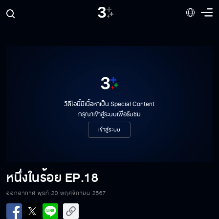
วิดีโอนี้มีเนื้อหาเป็น Special Content
กรุณาเข้าสู่ระบบเพื่อรับชม
เข้าสู่ระบบ
หนึ่งในร้อย
EP.18
ออกอากาศ พุธที่ 20 พฤศจิกายน 2567