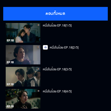
ตอนทั้งหมด
หนึ่งในร้อย EP.18[1/5]
หนึ่งในร้อย EP.18[2/5]
หนึ่งในร้อย EP.18[3/5]
หนึ่งในร้อย EP.18[4/5]