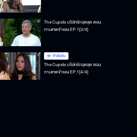
The Cupids บริษัทรักอุตลุด ตอน
กามเทพจำแลง EP.1[3/4]
กำลังเล่น
The Cupids บริษัทรักอุตลุด ตอน
กามเทพจำแลง EP.1[4/4]