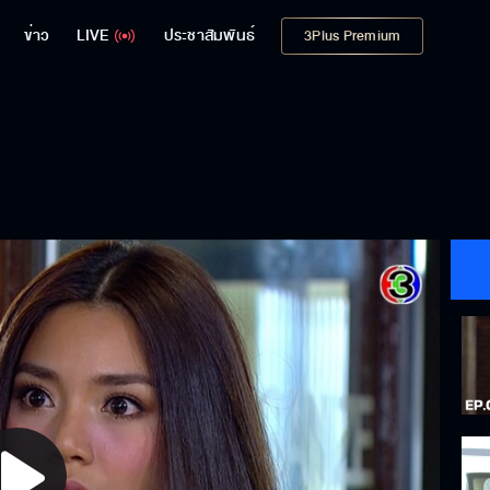
ข่าว
LIVE
ประชาสัมพันธ์
3Plus Premium