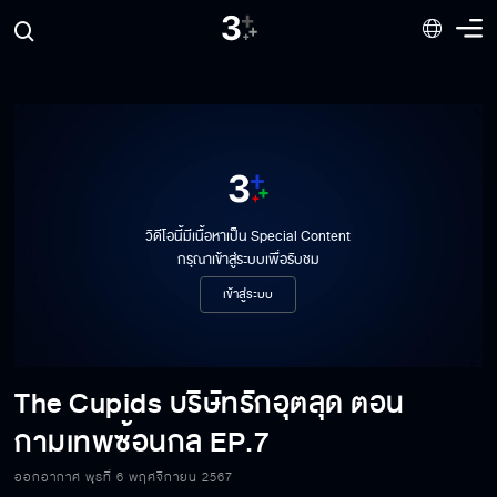
วิดีโอนี้มีเนื้อหาเป็น Special Content
กรุณาเข้าสู่ระบบเพื่อรับชม
เข้าสู่ระบบ
The Cupids บริษัทรักอุตลุด ตอน
กามเทพซ้อนกล
EP.7
ออกอากาศ พุธที่ 6 พฤศจิกายน 2567