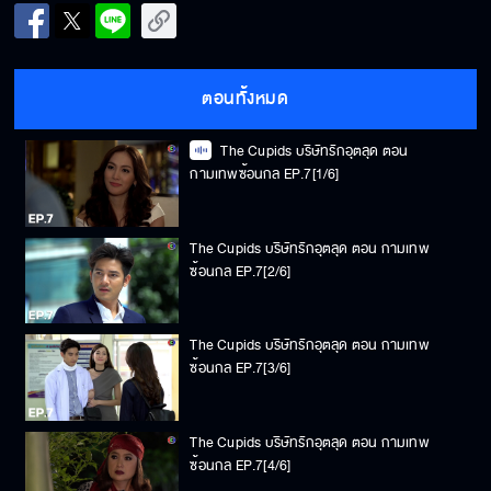
ตอนทั้งหมด
The Cupids บริษัทรักอุตลุด ตอน
กามเทพซ้อนกล EP.7[1/6]
The Cupids บริษัทรักอุตลุด ตอน กามเทพ
ซ้อนกล EP.7[2/6]
The Cupids บริษัทรักอุตลุด ตอน กามเทพ
ซ้อนกล EP.7[3/6]
The Cupids บริษัทรักอุตลุด ตอน กามเทพ
ซ้อนกล EP.7[4/6]