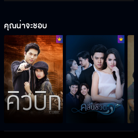
คุณน่าจะชอบ