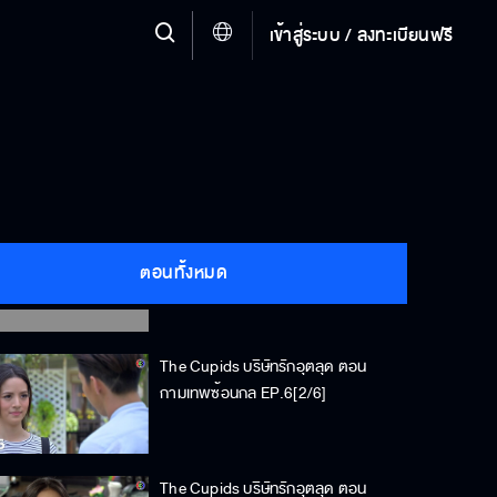
เข้าสู่ระบบ / ลงทะเบียนฟรี
The Cupids บริษัทรักอุตลุด ตอน
ตอนทั้งหมด
กามเทพซ้อนกล EP.6[1/6]
The Cupids บริษัทรักอุตลุด ตอน
กามเทพซ้อนกล EP.6[2/6]
The Cupids บริษัทรักอุตลุด ตอน