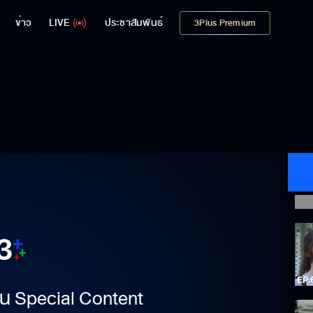
ข่าว
LIVE
ประชาสัมพันธ์
3Plus Premium
าเป็น Special Content