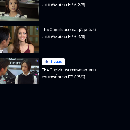
กามเทพซ้อนกล EP.6[3/6]
The Cupids บริษัทรักอุตลุด ตอน
กามเทพซ้อนกล EP.6[4/6]
กำลังเล่น
The Cupids บริษัทรักอุตลุด ตอน
กามเทพซ้อนกล EP.6[5/6]
The Cupids บริษัทรักอุตลุด ตอน
กามเทพซ้อนกล EP.6[6/6]