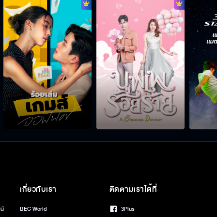
เกี่ยวกับเรา
ติดตามเราได้ที่
น์
BEC World
3Plus