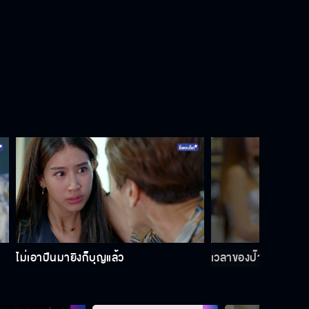
ไม่เอาปืนมายิงก็บุญแล้ว
เวลาของป๊าหยุดเดินม