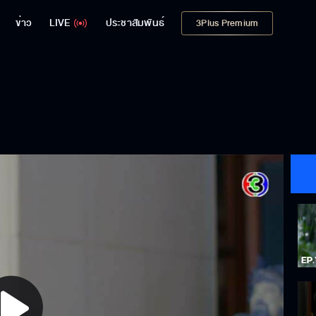
ข่าว
LIVE
ประชาสัมพันธ์
3Plus Premium