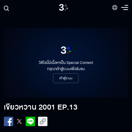
เขียวหวาน 2001 EP.6
เขียวหวาน 2001 EP.7
วิดีโอนี้มีเนื้อหาเป็น Special Content
เขียวหวาน 2001 EP.8
กรุณาเข้าสู่ระบบเพื่อรับชม
เข้าสู่ระบบ
เขียวหวาน 2001 EP.9
เขียวหวาน 2001
EP.13
เขียวหวาน 2001 EP.10