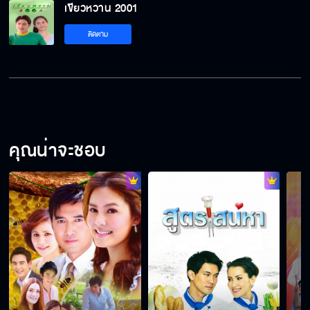
เขียวหวาน 2001
เขียวหวาน 2001 EP.16
ติดตาม
คุณน่าจะชอบ