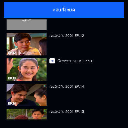
ตอนทั้งหมด
เขียวหวาน 2001 EP.11
เขียวหวาน 2001 EP.12
เขียวหวาน 2001 EP.13
เขียวหวาน 2001 EP.14
เขียวหวาน 2001 EP.15