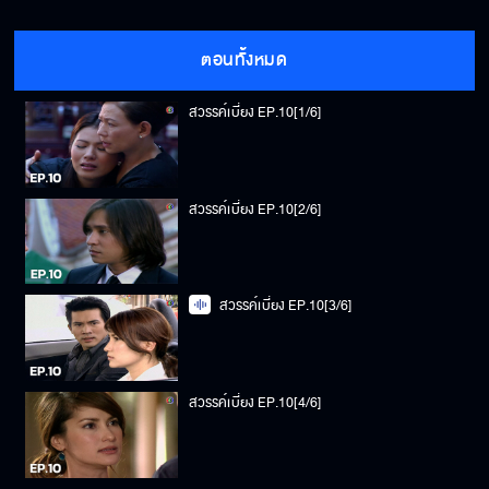
ตอนทั้งหมด
สวรรค์เบี่ยง EP.10[1/6]
สวรรค์เบี่ยง EP.10[2/6]
สวรรค์เบี่ยง EP.10[3/6]
สวรรค์เบี่ยง EP.10[4/6]