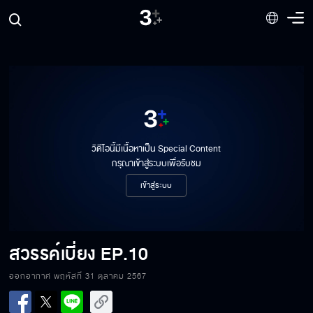
วิดีโอนี้มีเนื้อหาเป็น Special Content
กรุณาเข้าสู่ระบบเพื่อรับชม
เข้าสู่ระบบ
สวรรค์เบี่ยง
EP.10
ออกอากาศ พฤหัสที่ 31 ตุลาคม 2567