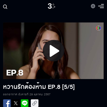
Play
Video
หวานรักต้องห้าม
EP.8 [5/5]
ออกอากาศ อังคารที่ 29 ตุลาคม 2567