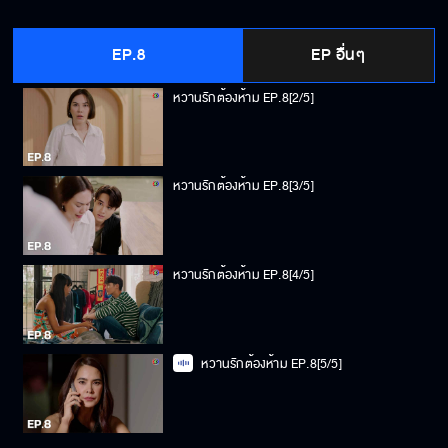
หวานรักต้องห้าม EP.8[1/5]
EP.8
EP อื่นๆ
หวานรักต้องห้าม EP.8[2/5]
หวานรักต้องห้าม EP.8[3/5]
หวานรักต้องห้าม EP.8[4/5]
หวานรักต้องห้าม EP.8[5/5]