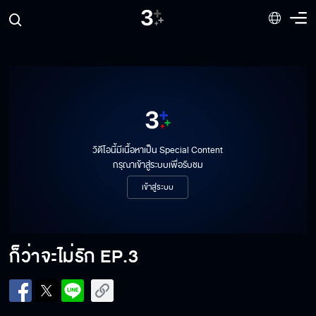
วิดีโอนี้มีเนื้อหาเป็น Special Content
กรุณาเข้าสู่ระบบเพื่อรับชม
เข้าสู่ระบบ
ก็ว่าจะไม่รัก
EP.3