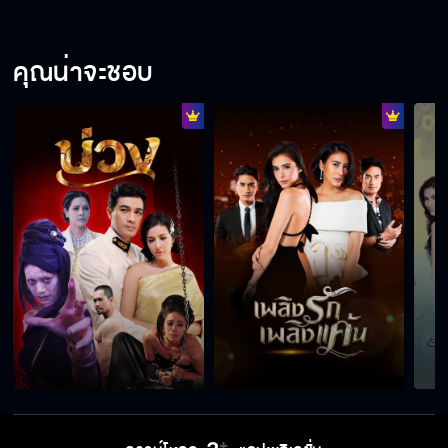
คุณน่าจะชอบ
ก็ว่าจะไม่รัก EP.11
ก็ว่าจะไม่รัก EP.12
ก็ว่าจะไม่รัก EP.13
ก็ว่าจะไม่รัก EP.14