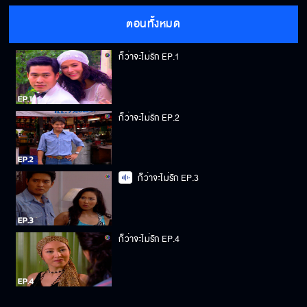
ตอนทั้งหมด
ก็ว่าจะไม่รัก EP.1
ก็ว่าจะไม่รัก EP.2
ก็ว่าจะไม่รัก EP.3
ก็ว่าจะไม่รัก EP.4
ก็ว่าจะไม่รัก EP.5