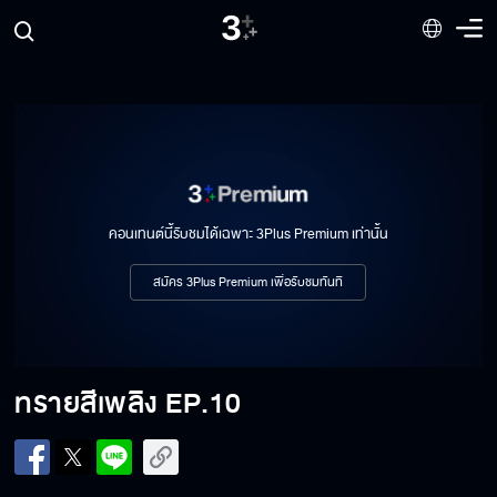
ทรายสีเพลิง EP.3
ทรายสีเพลิง EP.4
คอนเทนต์นี้รับชมได้เฉพาะ 3Plus Premium เท่านั้น
ทรายสีเพลิง EP.5
สมัคร 3Plus Premium เพื่อรับชมทันที
ทรายสีเพลิง EP.6
ทรายสีเพลิง
EP.10
ทรายสีเพลิง EP.7