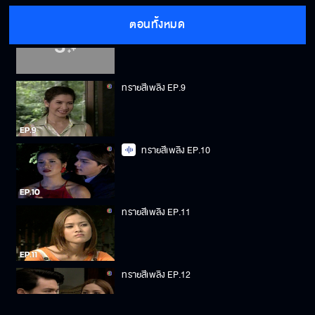
ตอนทั้งหมด
ทรายสีเพลิง EP.8
ทรายสีเพลิง EP.9
ทรายสีเพลิง EP.10
ทรายสีเพลิง EP.11
ทรายสีเพลิง EP.12