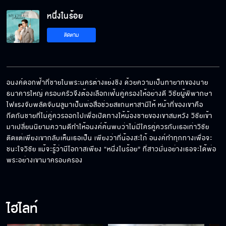
หนึ่งในร้อย
Behind The Scene หนึ่งในร้อย EP.7
ติดตาม
Behind The Scene หนึ่งในร้อย EP.6
อนงค์ดอกฟ้าที่ชายในพระนครต่างแย่งชิง ด้วยความเป็นทายาทของนาย
ธนาคารใหญ่ ครอบครัวจึงต้องเลือกเฟ้นคู่ครองให้อย่างดี วิชัยผู้พิพากษา
ไฟแรงจับพลัดจับผลูมาเป็นพ่อสื่อช่วยสแกนหาสามีให้ หน้าที่ของเขาคือ
Behind The Scene หนึ่งในร้อย EP.5
กีดกันชายที่ไม่คู่ควรออกไปเพื่อเปิดทางให้น้องชายของเขาสมหวัง วิชัยเข้า
มาเปลี่ยนนิยามความดีทำให้อนงค์ค้นพบว่าไม่มีใครคู่ควรกับเธอเท่าวิชัย 
ติดแต่เพียงเขากลับเห็นเธอเป็น เพียงว่าที่น้องสะใภ้ อนงค์ทำทุกทางเพื่อจะ
ชนะใจวิชัย แม้จะรู้ว่ามีโอกาสเพียง “หนึ่งในร้อย” ที่สาวมั่นอย่างเธอจะได้พ่อ
พระอย่างเขามาครอบครอง
Behind The Scene หนึ่งในร้อย EP.4
ไฮไลท์
Behind The Scene หนึ่งในร้อย EP.3