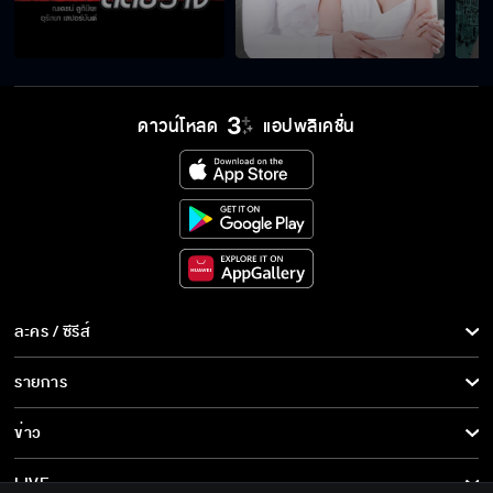
ดาวน์โหลด
แอปพลิเคชั่น
ละคร / ซีรีส์
ละคร/ซีรีส์
รายการ
ซีรีส์นานาชาติ
รายการทั้งหมด
ข่าว
การ์ตูน & เกม
ข่าวทั้งหมด
LIVE