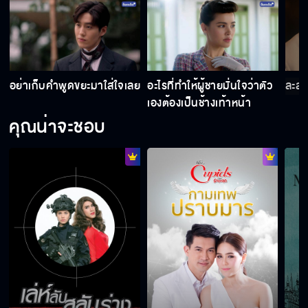
Behind The Scene หนึ่งในร้อย EP.2
อย่าเก็บคำพูดขยะมาใส่ใจเลย
อะไรที่ทำให้ผู้ชายมั่นใจว่าตัว
ละสา
Behind The Scene หนึ่งในร้อย EP.1
เองต้องเป็นช้างเท้าหน้า
คุณน่าจะชอบ