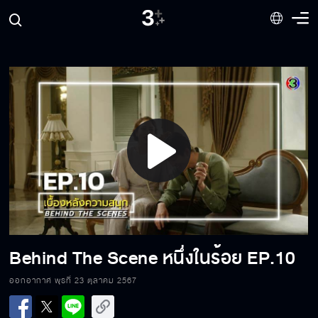
Behind The Scene หนึ่งในร้อย EP.17
Behind The Scene หนึ่งในร้อย EP.16
Play
Behind The Scene หนึ่งในร้อย EP.15
Video
Behind The Scene หนึ่งในร้อย EP.14
Behind The Scene หนึ่งในร้อย EP.10
ออกอากาศ พุธที่ 23 ตุลาคม 2567
Behind The Scene หนึ่งในร้อย EP.13