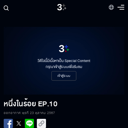
วิดีโอนี้มีเนื้อหาเป็น Special Content
กรุณาเข้าสู่ระบบเพื่อรับชม
เข้าสู่ระบบ
หนึ่งในร้อย
EP.10
ออกอากาศ พุธที่ 23 ตุลาคม 2567