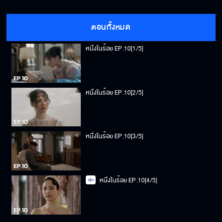
ตอนทั้งหมด
หนึ่งในร้อย EP.10[1/5]
หนึ่งในร้อย EP.10[2/5]
หนึ่งในร้อย EP.10[3/5]
หนึ่งในร้อย EP.10[4/5]