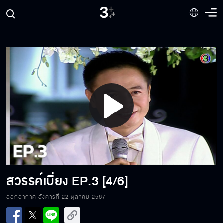
Play
Video
สวรรค์เบี่ยง
EP.3 [4/6]
ออกอากาศ อังคารที่ 22 ตุลาคม 2567