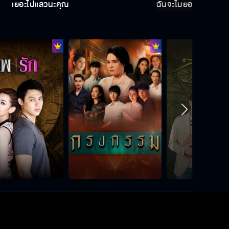
เยอะไปแล้วนะคุณ
ฉันจะไม่ยอมให้เธอโข