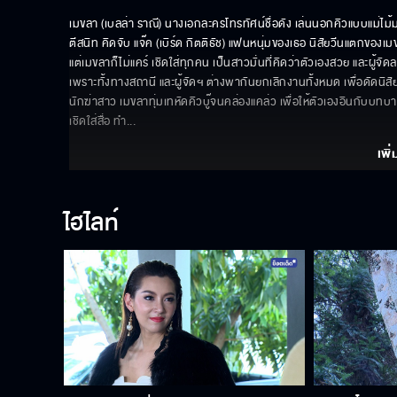
เมขลา (เบลล่า ราณี) นางเอกละครโทรทัศน์ชื่อดัง เล่นนอกคิวแบบแม่ไม้มว
ตีสนิท คิดจับ แจ๊ค (เบิร์ด กิตติธัช) แฟนหนุ่มของเธอ นิสัยวีนแตกของ
แต่เมขลาก็ไม่แคร์ เชิดใส่ทุกคน เป็นสาวมั่นที่คิดว่าตัวเองสวย และผู้
เพราะทั้งทางสถานี และผู้จัดฯ ต่างพากันยกเลิกงานทั้งหมด เพื่อดัดนิส
นักฆ่าสาว เมขลาทุ่มเทหัดคิวบู๊จนคล่องแคล่ว เพื่อให้ตัวเองอินกับบทบ
เชิดใส่สื่อ ทำ
... 
เพิ่
ไฮไลท์