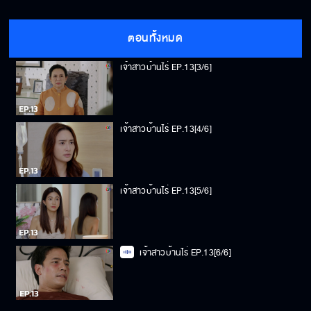
เจ้าสาวบ้านไร่ EP.13[2/6]
ตอนทั้งหมด
เจ้าสาวบ้านไร่ EP.13[3/6]
เจ้าสาวบ้านไร่ EP.13[4/6]
เจ้าสาวบ้านไร่ EP.13[5/6]
เจ้าสาวบ้านไร่ EP.13[6/6]