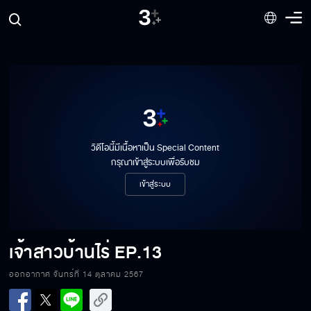
วิดีโอนี้มีเนื้อหาเป็น Special Content
กรุณาเข้าสู่ระบบเพื่อรับชม
เข้าสู่ระบบ
เจ้าสาวบ้านไร่
EP.13
เจ้าสาวบ้านไร่ EP.13[1/6]
ออกอากาศ จันทร์ที่ 14 ตุลาคม 2567