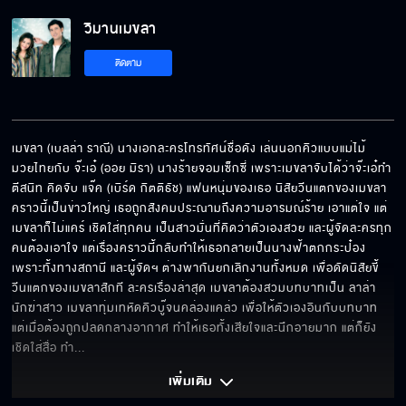
วิมานเมขลา EP.10[5/6]
วิมานเมขลา
ติดตาม
วิมานเมขลา EP.10[6/6]
เมขลา (เบลล่า ราณี) นางเอกละครโทรทัศน์ชื่อดัง เล่นนอกคิวแบบแม่ไม้
มวยไทยกับ จ๊ะเอ๋ (ออย มิรา) นางร้ายจอมเซ็กซี่ เพราะเมขลาจับได้ว่าจ๊ะเอ๋ทำ
ตีสนิท คิดจับ แจ๊ค (เบิร์ด กิตติธัช) แฟนหนุ่มของเธอ นิสัยวีนแตกของเมขลา
คราวนี้เป็นข่าวใหญ่ เธอถูกสังคมประณามถึงความอารมณ์ร้าย เอาแต่ใจ แต่
เมขลาก็ไม่แคร์ เชิดใส่ทุกคน เป็นสาวมั่นที่คิดว่าตัวเองสวย และผู้จัดละครทุก
คนต้องเอาใจ แต่เรื่องคราวนี้กลับทำให้เธอกลายเป็นนางฟ้าตกกระป๋อง 
เพราะทั้งทางสถานี และผู้จัดฯ ต่างพากันยกเลิกงานทั้งหมด เพื่อดัดนิสัยขี้
วีนแตกของเมขลาสักที ละครเรื่องล่าสุด เมขลาต้องสวมบทบาทเป็น ลาล่า 
นักฆ่าสาว เมขลาทุ่มเทหัดคิวบู๊จนคล่องแคล่ว เพื่อให้ตัวเองอินกับบทบาท 
แต่เมื่อต้องถูกปลดกลางอากาศ ทำให้เธอทั้งเสียใจและนึกอายมาก แต่ก็ยัง
เชิดใส่สื่อ ทำ
... 
เพิ่มเติม 