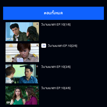
ตอนทั้งหมด
วิมานเมขลา EP.10[1/6]
วิมานเมขลา EP.10[2/6]
วิมานเมขลา EP.10[3/6]
วิมานเมขลา EP.10[4/6]