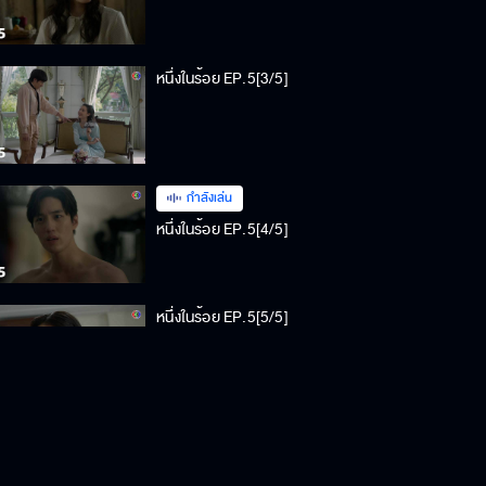
หนึ่งในร้อย EP.5[3/5]
กำลังเล่น
หนึ่งในร้อย EP.5[4/5]
หนึ่งในร้อย EP.5[5/5]