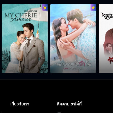
เกี่ยวกับเรา
ติดตามเราได้ที่