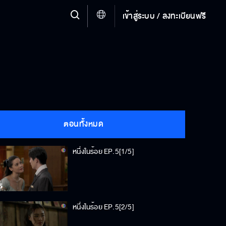
เข้าสู่ระบบ / ลงทะเบียนฟรี
ตอนทั้งหมด
หนึ่งในร้อย EP.5[1/5]
หนึ่งในร้อย EP.5[2/5]