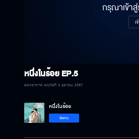
กรุณาเข้าสู
เข
หนึ่งในร้อย
EP.5
ออกอากาศ พฤหัสที่ 3 ตุลาคม 2567
หนึ่งในร้อย
ติดตาม