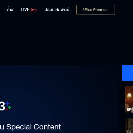
ข่าว
LIVE
ประชาสัมพันธ์
3Plus Premium
าเป็น Special Content