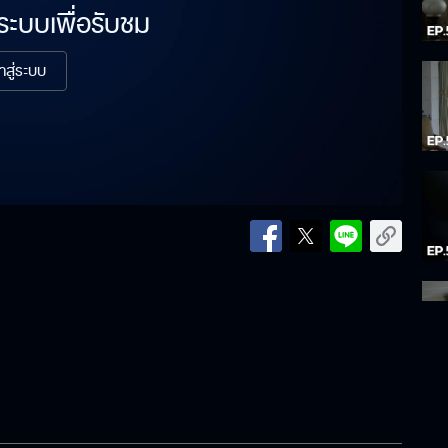
่ระบบเพื่อรับชม
้าสู่ระบบ