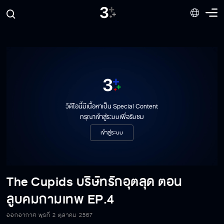
วิดีโอนี้มีเนื้อหาเป็น Special Content
กรุณาเข้าสู่ระบบเพื่อรับชม
เข้าสู่ระบบ
The Cupids บริษัทรักอุตลุด ตอน
ลูบคมกามเทพ
EP.4
The Cupids บริษัทรักอุตลุด ตอน ลูบคม
กามเทพ EP.4[1/6]
ออกอากาศ พุธที่ 2 ตุลาคม 2567