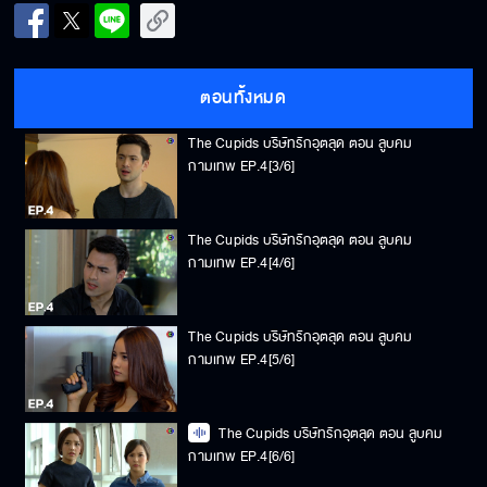
The Cupids บริษัทรักอุตลุด ตอน ลูบคม
กามเทพ EP.4[2/6]
ตอนทั้งหมด
The Cupids บริษัทรักอุตลุด ตอน ลูบคม
กามเทพ EP.4[3/6]
The Cupids บริษัทรักอุตลุด ตอน ลูบคม
กามเทพ EP.4[4/6]
The Cupids บริษัทรักอุตลุด ตอน ลูบคม
กามเทพ EP.4[5/6]
The Cupids บริษัทรักอุตลุด ตอน ลูบคม
กามเทพ EP.4[6/6]