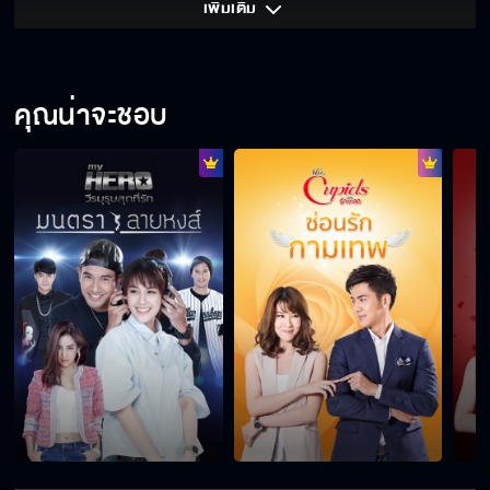
เพิ่มเติม 
คุณน่าจะชอบ