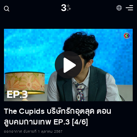
Play
Video
The Cupids บริษัทรักอุตลุด ตอน
ลูบคมกามเทพ
EP.3 [4/6]
ออกอากาศ อังคารที่ 1 ตุลาคม 2567