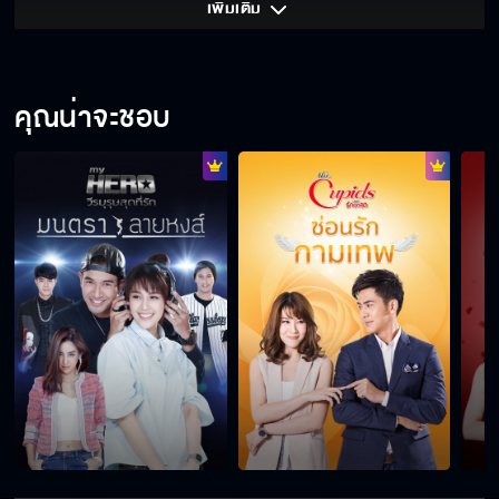
เพิ่มเติม 
คุณน่าจะชอบ