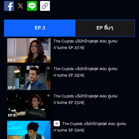
EP.3
EP อื่นๆ
The Cupids บริษัทรักอุตลุด ตอน ลูบคม
กามเทพ EP.3[1/6]
The Cupids บริษัทรักอุตลุด ตอน ลูบคม
กามเทพ EP.3[2/6]
The Cupids บริษัทรักอุตลุด ตอน ลูบคม
กามเทพ EP.3[3/6]
The Cupids บริษัทรักอุตลุด ตอน ลูบคม
กามเทพ EP.3[4/6]