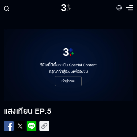
วิดีโอนี้มีเนื้อหาเป็น Special Content
กรุณาเข้าสู่ระบบเพื่อรับชม
เข้าสู่ระบบ
แสงเทียน EP.1
แสงเทียน
EP.5
แสงเทียน EP.2