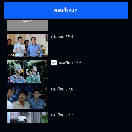
ตอนทั้งหมด
แสงเทียน EP.3
แสงเทียน EP.4
แสงเทียน EP.5
แสงเทียน EP.6
แสงเทียน EP.7