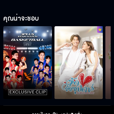
แสงเทียน EP.13
คุณน่าจะชอบ
แสงเทียน EP.14
แสงเทียน EP.15
แสงเทียน EP.16