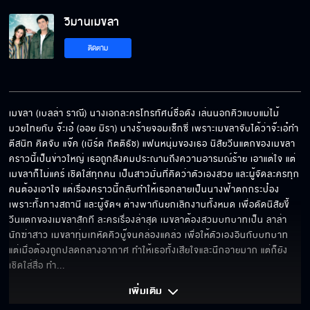
วิมานเมขลา EP.7[5/6]
วิมานเมขลา
ติดตาม
วิมานเมขลา EP.7[6/6]
เมขลา (เบลล่า ราณี) นางเอกละครโทรทัศน์ชื่อดัง เล่นนอกคิวแบบแม่ไม้
มวยไทยกับ จ๊ะเอ๋ (ออย มิรา) นางร้ายจอมเซ็กซี่ เพราะเมขลาจับได้ว่าจ๊ะเอ๋ทำ
ตีสนิท คิดจับ แจ๊ค (เบิร์ด กิตติธัช) แฟนหนุ่มของเธอ นิสัยวีนแตกของเมขลา
คราวนี้เป็นข่าวใหญ่ เธอถูกสังคมประณามถึงความอารมณ์ร้าย เอาแต่ใจ แต่
เมขลาก็ไม่แคร์ เชิดใส่ทุกคน เป็นสาวมั่นที่คิดว่าตัวเองสวย และผู้จัดละครทุก
คนต้องเอาใจ แต่เรื่องคราวนี้กลับทำให้เธอกลายเป็นนางฟ้าตกกระป๋อง 
เพราะทั้งทางสถานี และผู้จัดฯ ต่างพากันยกเลิกงานทั้งหมด เพื่อดัดนิสัยขี้
วีนแตกของเมขลาสักที ละครเรื่องล่าสุด เมขลาต้องสวมบทบาทเป็น ลาล่า 
นักฆ่าสาว เมขลาทุ่มเทหัดคิวบู๊จนคล่องแคล่ว เพื่อให้ตัวเองอินกับบทบาท 
แต่เมื่อต้องถูกปลดกลางอากาศ ทำให้เธอทั้งเสียใจและนึกอายมาก แต่ก็ยัง
เชิดใส่สื่อ ทำ
... 
เพิ่มเติม 