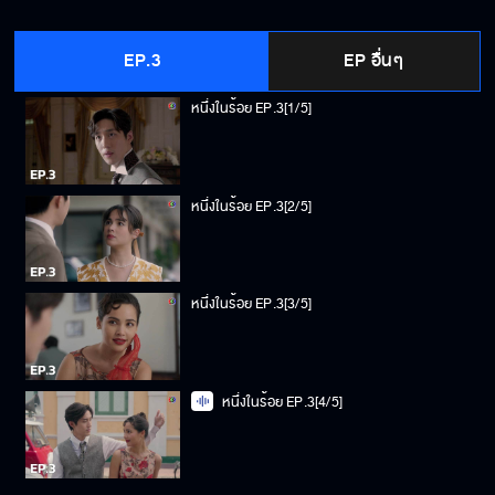
EP.3
EP อื่นๆ
หนึ่งในร้อย EP.3[1/5]
หนึ่งในร้อย EP.3[2/5]
หนึ่งในร้อย EP.3[3/5]
หนึ่งในร้อย EP.3[4/5]