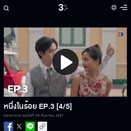
Play
Video
หนึ่งในร้อย
EP.3 [4/5]
ออกอากาศ พฤหัสที่ 26 กันยายน 2567