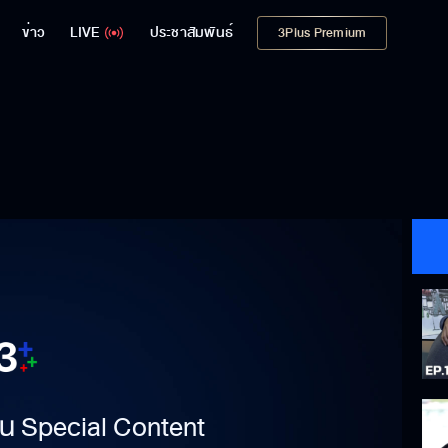
ข่าว
LIVE
ประชาสัมพันธ์
3Plus Premium
าเป็น Special Content