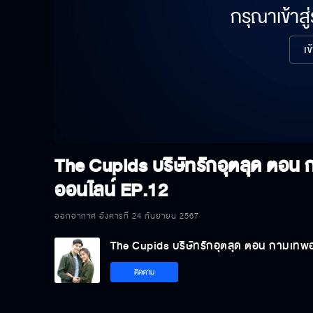
กรุณาเข้าสู
เข
The Cupids บริษัทรักอุตลุด ตอน
ออนไลน์
EP.12
ออกอากาศ อังคารที่ 24 กันยายน 2567
The Cupids บริษัทรักอุตลุด ตอน กามเทพ
ติดตาม