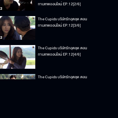
กามเทพออนไลน์ EP.12[2/6]
The Cupids บริษัทรักอุตลุด ตอน
กามเทพออนไลน์ EP.12[3/6]
The Cupids บริษัทรักอุตลุด ตอน
กามเทพออนไลน์ EP.12[4/6]
The Cupids บริษัทรักอุตลุด ตอน
กามเทพออนไลน์ EP.12[5/6]
The Cupids บริษัทรักอุตลุด ตอน
กามเทพออนไลน์ EP.12[6/6]