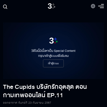
วิดีโอนี้มีเนื้อหาเป็น Special Content
กรุณาเข้าสู่ระบบเพื่อรับชม
เข้าสู่ระบบ
The Cupids บริษัทรักอุตลุด ตอน
กามเทพออนไลน์
EP.11
ออกอากาศ จันทร์ที่ 23 กันยายน 2567