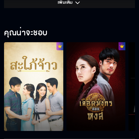
เพิ่มเติม 
คุณน่าจะชอบ