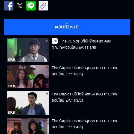
ตอนทั้งหมด
The Cupids บริษัทรักอุตลุด ตอน
กามเทพออนไลน์ EP.11[1/6]
The Cupids บริษัทรักอุตลุด ตอน กามเทพ
ออนไลน์ EP.11[2/6]
The Cupids บริษัทรักอุตลุด ตอน กามเทพ
ออนไลน์ EP.11[3/6]
The Cupids บริษัทรักอุตลุด ตอน กามเทพ
ออนไลน์ EP.11[4/6]