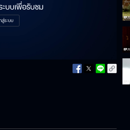
่ระบบเพื่อรับชม
้าสู่ระบบ