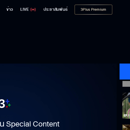
ข่าว
LIVE
ประชาสัมพันธ์
3Plus Premium
าเป็น Special Content