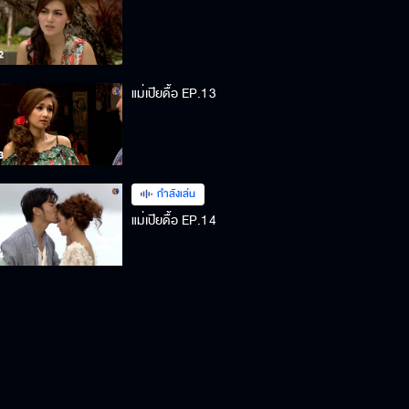
แม่เปียดื้อ EP.13
กำลังเล่น
แม่เปียดื้อ EP.14