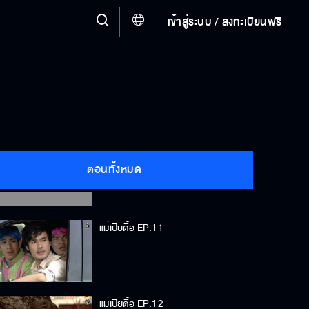
แม่เปียดื้อ EP.8
เข้าสู่ระบบ / ลงทะเบียนฟรี
แม่เปียดื้อ EP.9
แม่เปียดื้อ EP.10
ตอนทั้งหมด
แม่เปียดื้อ EP.11
แม่เปียดื้อ EP.12