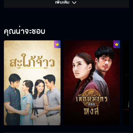
เพิ่มเติม 
คุณน่าจะชอบ