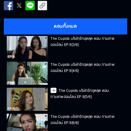
The Cupids บริษัทรักอุตลุด ตอน กามเทพ
ออนไลน์ EP.9[2/6]
ตอนทั้งหมด
The Cupids บริษัทรักอุตลุด ตอน กามเทพ
ออนไลน์ EP.9[3/6]
The Cupids บริษัทรักอุตลุด ตอน กามเทพ
ออนไลน์ EP.9[4/6]
The Cupids บริษัทรักอุตลุด ตอน
กามเทพออนไลน์ EP.9[5/6]
The Cupids บริษัทรักอุตลุด ตอน กามเทพ
ออนไลน์ EP.9[6/6]