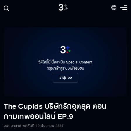
วิดีโอนี้มีเนื้อหาเป็น Special Content
กรุณาเข้าสู่ระบบเพื่อรับชม
เข้าสู่ระบบ
The Cupids บริษัทรักอุตลุด ตอน
กามเทพออนไลน์
EP.9
The Cupids บริษัทรักอุตลุด ตอน กามเทพ
ออนไลน์ EP.9[1/6]
ออกอากาศ พฤหัสที่ 19 กันยายน 2567