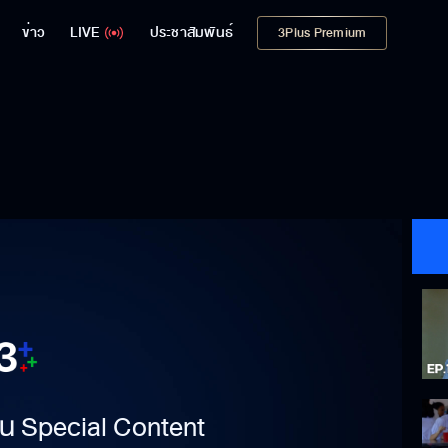
ข่าว
LIVE
ประชาสัมพันธ์
3Plus Premium
าเป็น Special Content