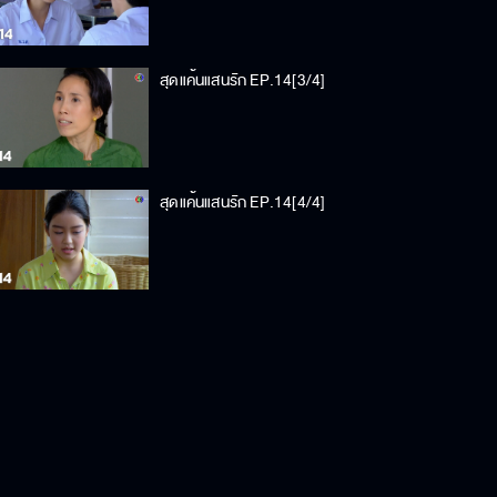
สุดแค้นแสนรัก EP.14[3/4]
สุดแค้นแสนรัก EP.14[4/4]