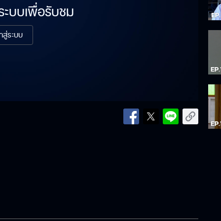
่ระบบเพื่อรับชม
้าสู่ระบบ