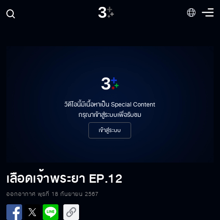
วิดีโอนี้มีเนื้อหาเป็น Special Content
กรุณาเข้าสู่ระบบเพื่อรับชม
เข้าสู่ระบบ
เลือดเจ้าพระยา
EP.12
ออกอากาศ พุธที่ 18 กันยายน 2567