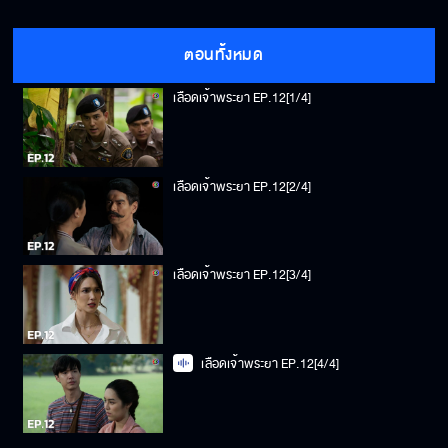
ตอนทั้งหมด
เลือดเจ้าพระยา EP.12[1/4]
เลือดเจ้าพระยา EP.12[2/4]
เลือดเจ้าพระยา EP.12[3/4]
เลือดเจ้าพระยา EP.12[4/4]