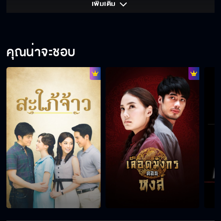
เพิ่มเติม 
คุณน่าจะชอบ