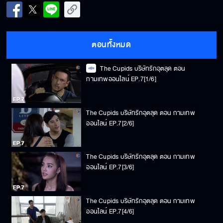
ตอนทั้งหมด
The Cupids บริษัทรักอุตลุด ตอน
กามเทพออนไลน์ EP.7[1/6]
The Cupids บริษัทรักอุตลุด ตอน กามเทพ
ออนไลน์ EP.7[2/6]
The Cupids บริษัทรักอุตลุด ตอน กามเทพ
ออนไลน์ EP.7[3/6]
The Cupids บริษัทรักอุตลุด ตอน กามเทพ
ออนไลน์ EP.7[4/6]