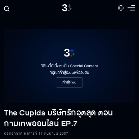
วิดีโอนี้มีเนื้อหาเป็น Special Content
กรุณาเข้าสู่ระบบเพื่อรับชม
เข้าสู่ระบบ
The Cupids บริษัทรักอุตลุด ตอน
กามเทพออนไลน์
EP.7
ออกอากาศ อังคารที่ 17 กันยายน 2567