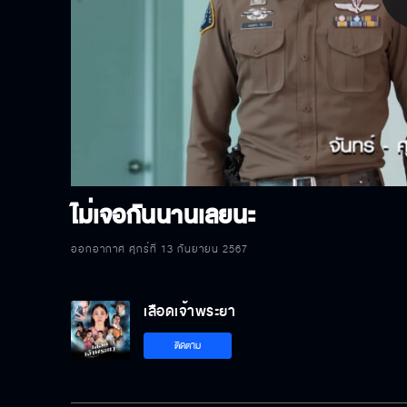
P
V
ไม่เจอกันนานเลยนะ
ออกอากาศ ศุกร์ที่ 13 กันยายน 2567
เลือดเจ้าพระยา
ติดตาม