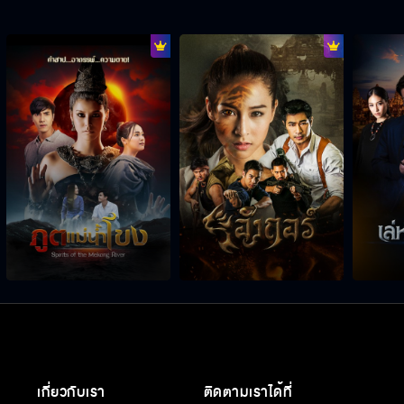
เกี่ยวกับเรา
ติดตามเราได้ที่