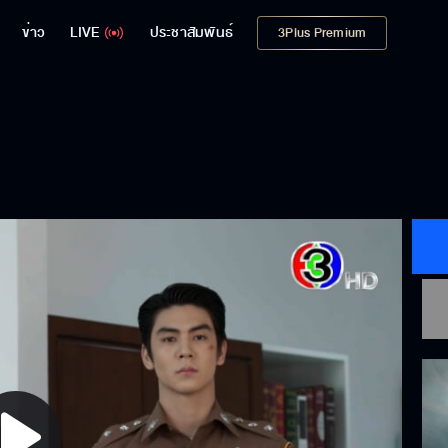
ข่าว
LIVE
ประชาสัมพันธ์
3Plus Premium