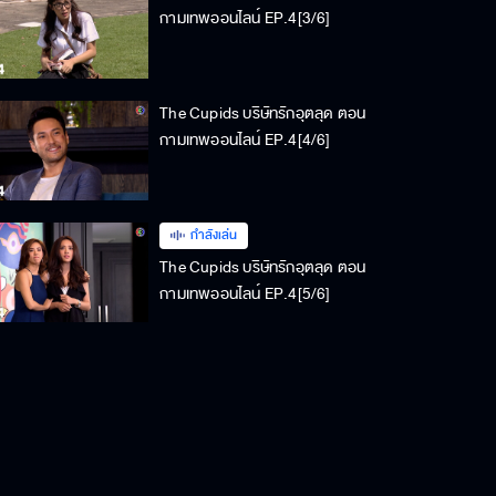
กามเทพออนไลน์ EP.4[3/6]
The Cupids บริษัทรักอุตลุด ตอน
กามเทพออนไลน์ EP.4[4/6]
กำลังเล่น
The Cupids บริษัทรักอุตลุด ตอน
กามเทพออนไลน์ EP.4[5/6]
The Cupids บริษัทรักอุตลุด ตอน
กามเทพออนไลน์ EP.4[6/6]