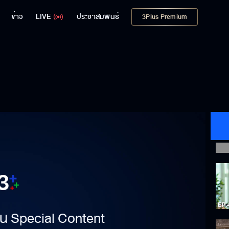
ข่าว
LIVE
ประชาสัมพันธ์
3Plus Premium
าเป็น Special Content