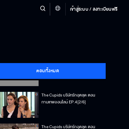
เข้าสู่ระบบ / ลงทะเบียนฟรี
The Cupids บริษัทรักอุตลุด ตอน
ตอนทั้งหมด
กามเทพออนไลน์ EP.4[1/6]
The Cupids บริษัทรักอุตลุด ตอน
กามเทพออนไลน์ EP.4[2/6]
The Cupids บริษัทรักอุตลุด ตอน