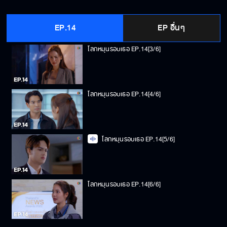
โลกหมุนรอบเธอ EP.14[2/6]
EP.14
EP อื่นๆ
โลกหมุนรอบเธอ EP.14[3/6]
โลกหมุนรอบเธอ EP.14[4/6]
โลกหมุนรอบเธอ EP.14[5/6]
โลกหมุนรอบเธอ EP.14[6/6]