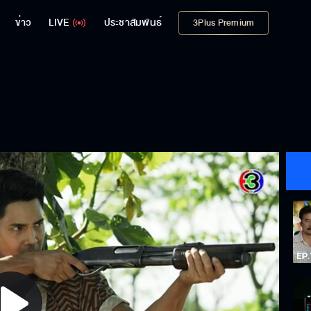
ข่าว
LIVE
ประชาสัมพันธ์
3Plus Premium