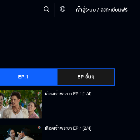
เข้าสู่ระบบ / ลงทะเบียนฟรี
EP.1
EP อื่นๆ
เลือดเจ้าพระยา EP.1[1/4]
เลือดเจ้าพระยา EP.1[2/4]