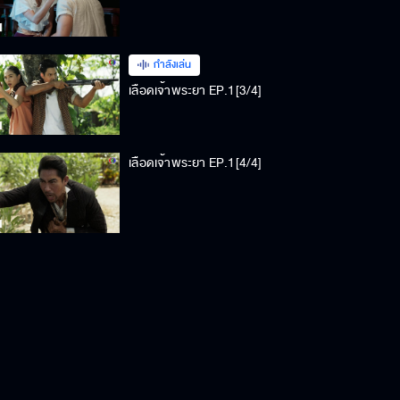
กำลังเล่น
เลือดเจ้าพระยา EP.1[3/4]
เลือดเจ้าพระยา EP.1[4/4]