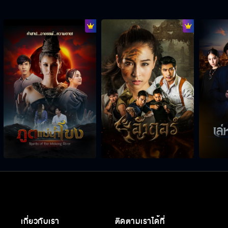
เกี่ยวกับเรา
ติดตามเราได้ที่