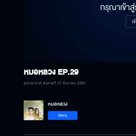
กรุณาเข้าสู
เข
หมอหลวง
EP.29
ออกอากาศ อังคารที่ 27 สิงหาคม 2567
หมอหลวง
ติดตาม