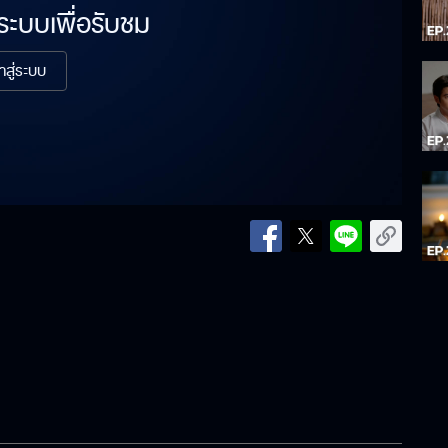
่ระบบเพื่อรับชม
้าสู่ระบบ