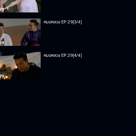
หมอหลวง EP.29[3/4]
หมอหลวง EP.29[4/4]