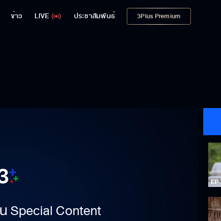
ข่าว
LIVE
ประชาสัมพันธ์
3Plus Premium
าเป็น Special Content