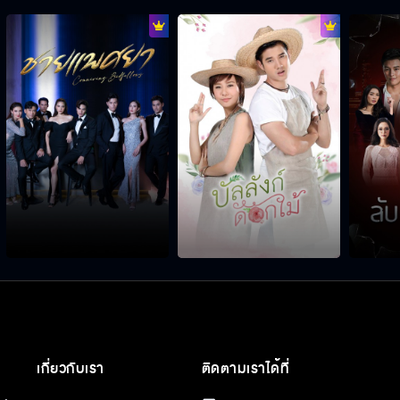
เกี่ยวกับเรา
ติดตามเราได้ที่