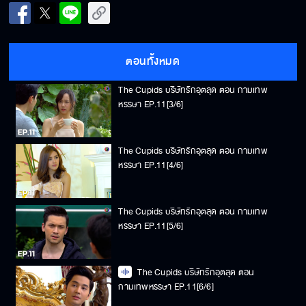
The Cupids บริษัทรักอุตลุด ตอน กามเทพ
หรรษา EP.11[2/6]
ตอนทั้งหมด
The Cupids บริษัทรักอุตลุด ตอน กามเทพ
หรรษา EP.11[3/6]
The Cupids บริษัทรักอุตลุด ตอน กามเทพ
หรรษา EP.11[4/6]
The Cupids บริษัทรักอุตลุด ตอน กามเทพ
หรรษา EP.11[5/6]
The Cupids บริษัทรักอุตลุด ตอน
กามเทพหรรษา EP.11[6/6]