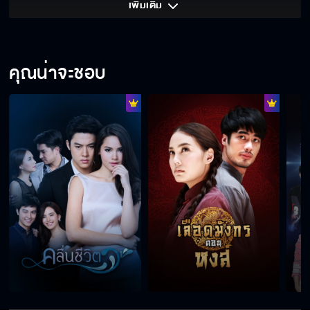
เพิ่มเติม 
คุณน่าจะชอบ