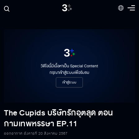
วิดีโอนี้มีเนื้อหาเป็น Special Content
กรุณาเข้าสู่ระบบเพื่อรับชม
เข้าสู่ระบบ
The Cupids บริษัทรักอุตลุด ตอน
กามเทพหรรษา
EP.11
The Cupids บริษัทรักอุตลุด ตอน กามเทพ
หรรษา EP.11[1/6]
ออกอากาศ อังคารที่ 20 สิงหาคม 2567