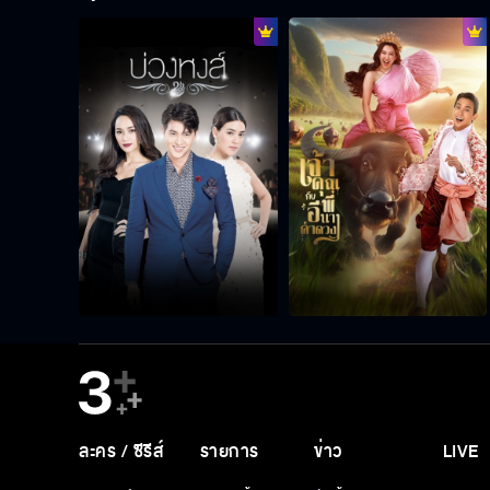
ละคร / ซีรีส์
รายการ
ข่าว
LIVE