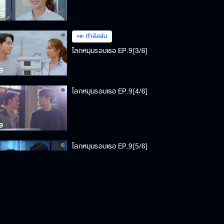
กำลังเล่น
โลกหมุนรอบเธอ EP.9[3/6]
โลกหมุนรอบเธอ EP.9[4/6]
โลกหมุนรอบเธอ EP.9[5/6]
โลกหมุนรอบเธอ EP.9[6/6]