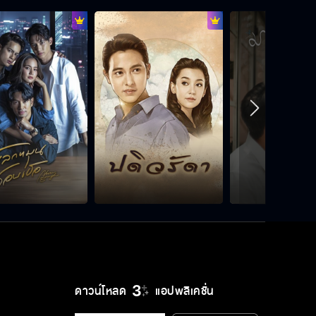
ดาวน์โหลด
แอปพลิเคชั่น