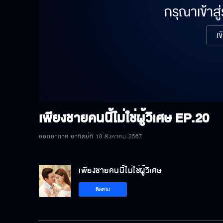
กรุณาเข้าสู
เข
เพียงชายคนนี้ไม่ใช่ผู้วิเศษ
EP.20
ออกอากาศ อาทิตย์ที่ 18 สิงหาคม 2567
เพียงชายคนนี้ไม่ใช่ผู้วิเศษ
ติดตาม