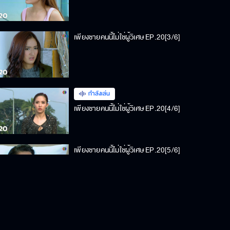
เพียงชายคนนี้ไม่ใช่ผู้วิเศษ EP.20[3/6]
กำลังเล่น
เพียงชายคนนี้ไม่ใช่ผู้วิเศษ EP.20[4/6]
เพียงชายคนนี้ไม่ใช่ผู้วิเศษ EP.20[5/6]
เพียงชายคนนี้ไม่ใช่ผู้วิเศษ EP.20[6/6]