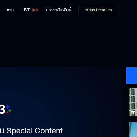
ข่าว
LIVE
ประชาสัมพันธ์
3Plus Premium
าเป็น Special Content