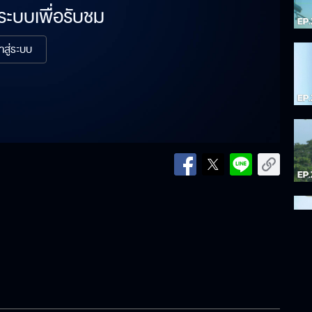
่ระบบเพื่อรับชม
้าสู่ระบบ