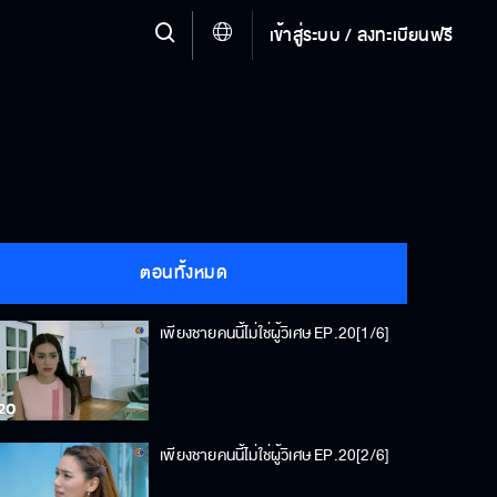
เข้าสู่ระบบ / ลงทะเบียนฟรี
ตอนทั้งหมด
เพียงชายคนนี้ไม่ใช่ผู้วิเศษ EP.20[1/6]
เพียงชายคนนี้ไม่ใช่ผู้วิเศษ EP.20[2/6]