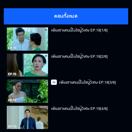
ตอนทั้งหมด
เพียงชายคนนี้ไม่ใช่ผู้วิเศษ EP.19[1/6]
เพียงชายคนนี้ไม่ใช่ผู้วิเศษ EP.19[2/6]
เพียงชายคนนี้ไม่ใช่ผู้วิเศษ EP.19[3/6]
เพียงชายคนนี้ไม่ใช่ผู้วิเศษ EP.19[4/6]