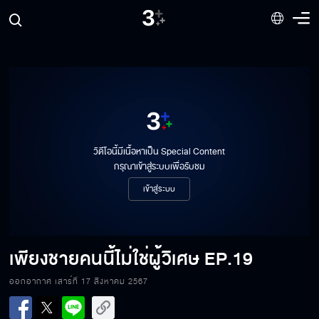
วิดีโอนี้มีเนื้อหาเป็น Special Content
กรุณาเข้าสู่ระบบเพื่อรับชม
เข้าสู่ระบบ
เพียงชายคนนี้ไม่ใช่ผู้วิเศษ
EP.19
ออกอากาศ เสาร์ที่ 17 สิงหาคม 2567