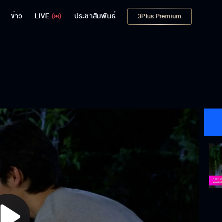
ข่าว
LIVE
ประชาสัมพันธ์
3Plus Premium