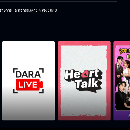
ร รายการ และกิจกรรมต่าง ๆ ของช่อง 3