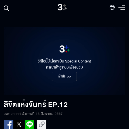
วิดีโอนี้มีเนื้อหาเป็น Special Content
กรุณาเข้าสู่ระบบเพื่อรับชม
เข้าสู่ระบบ
ลิขิตแห่งจันทร์
EP.12
ออกอากาศ อังคารที่ 13 สิงหาคม 2567