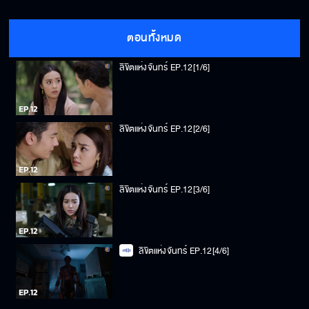
ตอนทั้งหมด
ลิขิตแห่งจันทร์ EP.12[1/6]
ลิขิตแห่งจันทร์ EP.12[2/6]
ลิขิตแห่งจันทร์ EP.12[3/6]
ลิขิตแห่งจันทร์ EP.12[4/6]