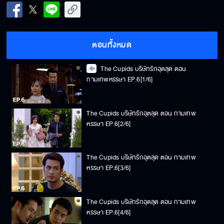
ตอนทั้งหมด
The Cupids บริษัทรักอุตลุด ตอน
กามเทพหรรษา EP.6[1/6]
The Cupids บริษัทรักอุตลุด ตอน กามเทพ
หรรษา EP.6[2/6]
The Cupids บริษัทรักอุตลุด ตอน กามเทพ
หรรษา EP.6[3/6]
The Cupids บริษัทรักอุตลุด ตอน กามเทพ
หรรษา EP.6[4/6]