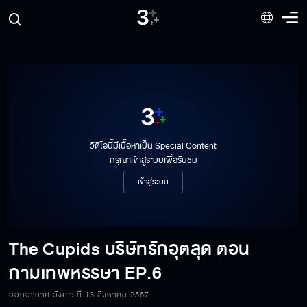
วิดีโอนี้มีเนื้อหาเป็น Special Content
กรุณาเข้าสู่ระบบเพื่อรับชม
เข้าสู่ระบบ
The Cupids บริษัทรักอุตลุด ตอน
กามเทพหรรษา
EP.6
ออกอากาศ อังคารที่ 13 สิงหาคม 2567