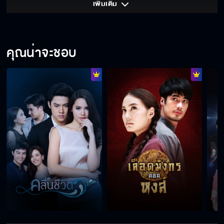
เพิ่มเติม 
คุณน่าจะชอบ