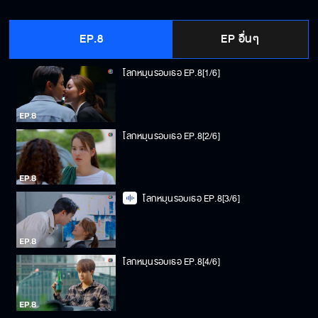
EP.8
EP อื่นๆ
โลกหมุนรอบเธอ EP.8[1/6]
โลกหมุนรอบเธอ EP.8[2/6]
โลกหมุนรอบเธอ EP.8[3/6]
โลกหมุนรอบเธอ EP.8[4/6]