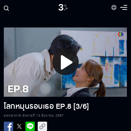
Play
Video
โลกหมุนรอบเธอ
EP.8 [3/6]
ออกอากาศ อังคารที่ 13 สิงหาคม 2567