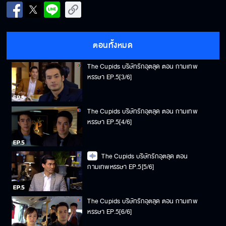
The Cupids บริษัทรักอุตลุด ตอน กามเทพ
หรรษา EP.5[2/6]
ตอนทั้งหมด
The Cupids บริษัทรักอุตลุด ตอน กามเทพ
หรรษา EP.5[3/6]
The Cupids บริษัทรักอุตลุด ตอน กามเทพ
หรรษา EP.5[4/6]
The Cupids บริษัทรักอุตลุด ตอน
กามเทพหรรษา EP.5[5/6]
The Cupids บริษัทรักอุตลุด ตอน กามเทพ
หรรษา EP.5[6/6]