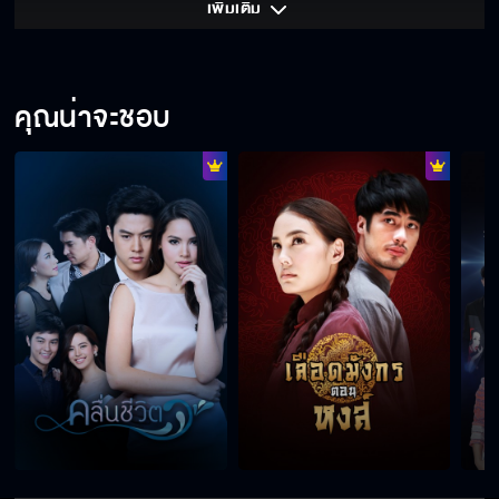
เพิ่มเติม 
คุณน่าจะชอบ