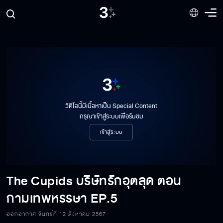
วิดีโอนี้มีเนื้อหาเป็น Special Content
กรุณาเข้าสู่ระบบเพื่อรับชม
เข้าสู่ระบบ
The Cupids บริษัทรักอุตลุด ตอน
กามเทพหรรษา
EP.5
The Cupids บริษัทรักอุตลุด ตอน กามเทพ
หรรษา EP.5[1/6]
ออกอากาศ จันทร์ที่ 12 สิงหาคม 2567