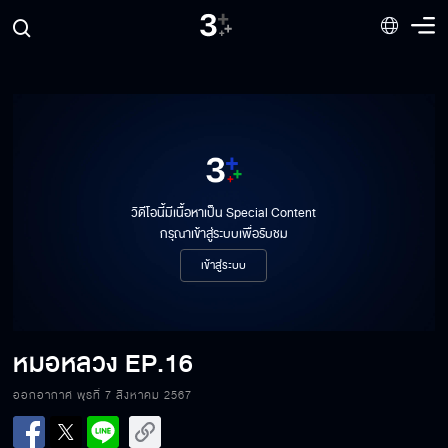
วิดีโอนี้มีเนื้อหาเป็น Special Content
กรุณาเข้าสู่ระบบเพื่อรับชม
เข้าสู่ระบบ
หมอหลวง
EP.16
ออกอากาศ พุธที่ 7 สิงหาคม 2567