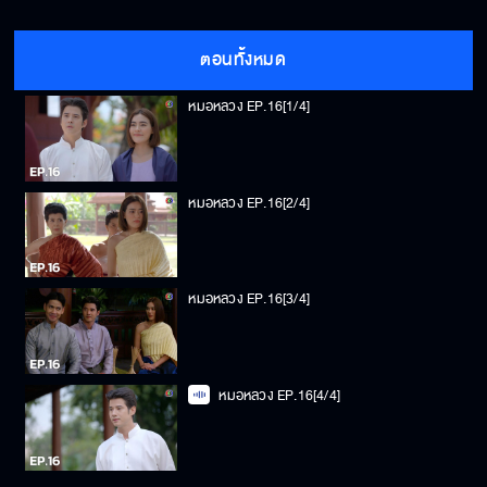
ตอนทั้งหมด
หมอหลวง EP.16[1/4]
หมอหลวง EP.16[2/4]
หมอหลวง EP.16[3/4]
หมอหลวง EP.16[4/4]