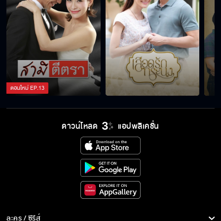
ตอนใหม่
EP.
13
ดาวน์โหลด
แอปพลิเคชั่น
ละคร / ซีรีส์