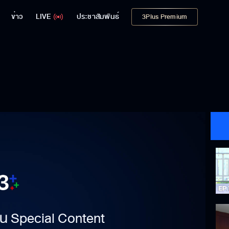
ข่าว
LIVE
ประชาสัมพันธ์
3Plus Premium
าเป็น Special Content