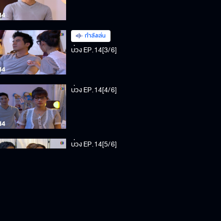
กำลังเล่น
บ่วง EP.14[3/6]
บ่วง EP.14[4/6]
บ่วง EP.14[5/6]
บ่วง EP.14[6/6]