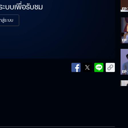
่ระบบเพื่อรับชม
้าสู่ระบบ