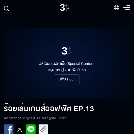
วิดีโอนี้มีเนื้อหาเป็น Special Content
กรุณาเข้าสู่ระบบเพื่อรับชม
เข้าสู่ระบบ
ร้อยเล่มเกมส์ออฟฟิศ
EP.13
ร้อยเล่มเกมส์ออฟฟิศ EP.13[1/6]
ออกอากาศ พฤหัสที่ 11 กรกฎาคม 2567