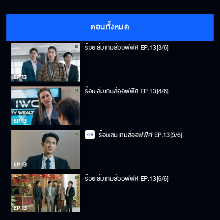
ร้อยเล่มเกมส์ออฟฟิศ EP.13[2/6]
ตอนทั้งหมด
ร้อยเล่มเกมส์ออฟฟิศ EP.13[3/6]
ร้อยเล่มเกมส์ออฟฟิศ EP.13[4/6]
ร้อยเล่มเกมส์ออฟฟิศ EP.13[5/6]
ร้อยเล่มเกมส์ออฟฟิศ EP.13[6/6]