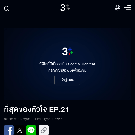
วิดีโอนี้มีเนื้อหาเป็น Special Content
กรุณาเข้าสู่ระบบเพื่อรับชม
เข้าสู่ระบบ
ที่สุดของหัวใจ
EP.21
ออกอากาศ พุธที่ 10 กรกฎาคม 2567