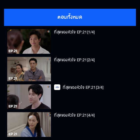
ตอนทั้งหมด
ที่สุดของหัวใจ EP.21[1/4]
ที่สุดของหัวใจ EP.21[2/4]
ที่สุดของหัวใจ EP.21[3/4]
ที่สุดของหัวใจ EP.21[4/4]